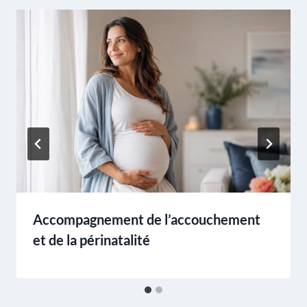
Accompagnement de l’accouchement
et de la périnatalité