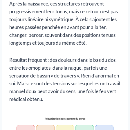
Après la naissance, ces structures retrouvent
progressivement leur tonus, mais ce retour n’est pas
toujours linéaire ni symétrique. À cela s’ajoutent les
heures passées penchée en avant pour allaiter,
changer, bercer, souvent dans des positions tenues
longtemps et toujours du même côté.
Résultat fréquent : des douleurs dans le bas du dos,
entre les omoplates, dans la nuque, parfois une
sensation de bassin « de travers ». Rien d’anormal en
soi. Mais ce sont des tensions sur lesquelles un travail
manuel doux peut avoir du sens, une fois le feu vert
médical obtenu.