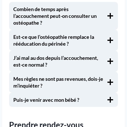
Combien de temps après
l’accouchement peut-on consulter un
ostéopathe ?
Est-ce que l’ostéopathie remplace la
rééducation du périnée ?
J’ai mal au dos depuis l’accouchement,
est-ce normal ?
Mes règles ne sont pas revenues, dois-je
m’inquiéter ?
Puis-je venir avec mon bébé ?
Prendre rendez-vous