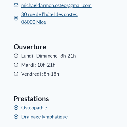
michaeldarmon.osteo@gmail.com
30 rue de l'hôtel des postes,
06000 Nice
Ouverture
Lundi - Dimanche : 8h-21h
Mardi : 10h-21h
Vendredi : 8h-18h
Prestations
Ostéopathie
Drainage lymphatique