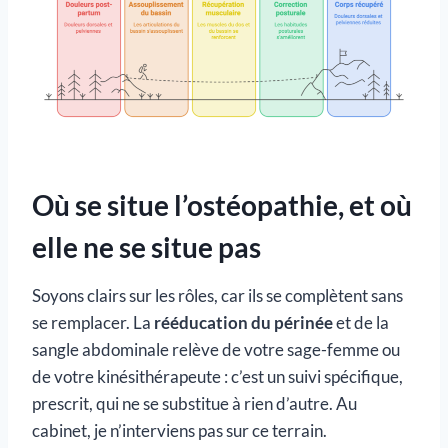
Où se situe l’ostéopathie, et où
elle ne se situe pas
Soyons clairs sur les rôles, car ils se complètent sans
se remplacer. La
rééducation du périnée
et de la
sangle abdominale relève de votre sage-femme ou
de votre kinésithérapeute : c’est un suivi spécifique,
prescrit, qui ne se substitue à rien d’autre. Au
cabinet, je n’interviens pas sur ce terrain.