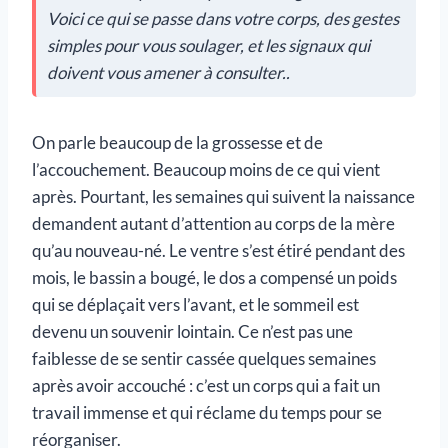
Voici ce qui se passe dans votre corps, des gestes
simples pour vous soulager, et les signaux qui
doivent vous amener à consulter..
On parle beaucoup de la grossesse et de
l’accouchement. Beaucoup moins de ce qui vient
après. Pourtant, les semaines qui suivent la naissance
demandent autant d’attention au corps de la mère
qu’au nouveau-né. Le ventre s’est étiré pendant des
mois, le bassin a bougé, le dos a compensé un poids
qui se déplaçait vers l’avant, et le sommeil est
devenu un souvenir lointain. Ce n’est pas une
faiblesse de se sentir cassée quelques semaines
après avoir accouché : c’est un corps qui a fait un
travail immense et qui réclame du temps pour se
réorganiser.