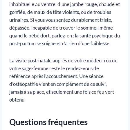
inhabituelle au ventre, d’une jambe rouge, chaude et
gonflée, de maux de tête violents, ou de troubles
urinaires. Si vous vous sentez durablement triste,
dépassée, incapable de trouver le sommeil même
quand le bébé dort, parlez-en : la santé psychique du
post-partum se soigne et n’a rien d’une faiblesse.
La visite post-natale auprès de votre médecin ou de
votre sage-femme reste le rendez-vous de
référence après l’accouchement. Une séance
d’ostéopathie vient en complément de ce suivi,
jamais à sa place, et seulement une fois ce feu vert
obtenu.
Questions fréquentes