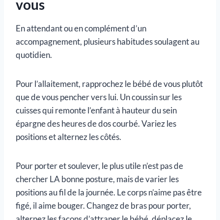
vous
En attendant ou en complément d’un
accompagnement, plusieurs habitudes soulagent au
quotidien.
Pour l’allaitement, rapprochez le bébé de vous plutôt
que de vous pencher vers lui. Un coussin sur les
cuisses qui remonte l’enfant à hauteur du sein
épargne des heures de dos courbé. Variez les
positions et alternez les côtés.
Pour porter et soulever, le plus utile n’est pas de
chercher LA bonne posture, mais de varier les
positions au fil de la journée. Le corps n’aime pas être
figé, il aime bouger. Changez de bras pour porter,
alternez les façons d’attraper le bébé, déplacez le