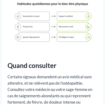
Quand consulter
Certains signaux demandent un avis médical sans
attendre, et ne relèvent pas de l’ostéopathie.
Consultez votre médecin ou votre sage-femme en
cas de saignements abondants ou qui reprennent
fortement, de fièvre, de douleur intense ou