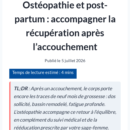
Ostéopathie et post-
partum : accompagner la
récupération après
l’accouchement
Publié le
5 juillet 2026
TL;DR
: Après un accouchement, le corps porte
encore les traces de neuf mois de grossesse : dos
sollicité, bassin remodelé, fatigue profonde.
L’ostéopathie accompagne ce retour à l’équilibre,
en complément du suivi médical et de la
rééducation prescrite par votre sage-femme.