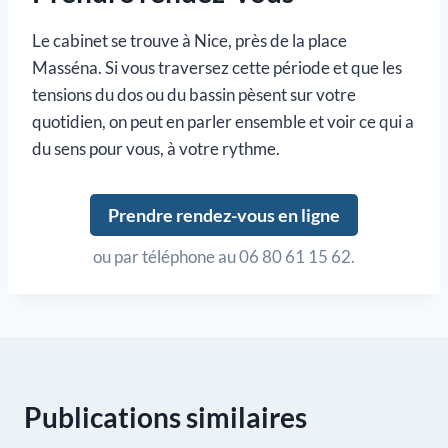
Le cabinet se trouve à Nice, près de la place
Masséna. Si vous traversez cette période et que les
tensions du dos ou du bassin pèsent sur votre
quotidien, on peut en parler ensemble et voir ce qui a
du sens pour vous, à votre rythme.
Prendre rendez-vous en ligne
ou par téléphone au 06 80 61 15 62.
Publications similaires