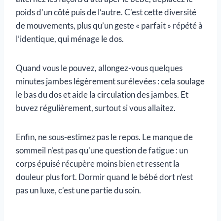
poids d’un côté puis de l’autre. C’est cette diversité
de mouvements, plus qu’un geste « parfait » répété à
l’identique, qui ménage le dos.
Quand vous le pouvez, allongez-vous quelques
minutes jambes légèrement surélevées : cela soulage
le bas du dos et aide la circulation des jambes. Et
buvez régulièrement, surtout si vous allaitez.
Enfin, ne sous-estimez pas le repos. Le manque de
sommeil n’est pas qu’une question de fatigue : un
corps épuisé récupère moins bien et ressent la
douleur plus fort. Dormir quand le bébé dort n’est
pas un luxe, c’est une partie du soin.