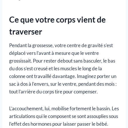
Ce que votre corps vient de
traverser
Pendant la grossesse, votre centre de gravité s’est
déplacé vers l’avant à mesure que le ventre
grossissait. Pour rester debout sans basculer, le bas
du dos s’est creusé et les muscles le long de la
colonne ont travaillé davantage. Imaginez porter un
sac à dos à l’envers, sur le ventre, pendant des mois :
tout l’arrière du corps tire pour compenser.
L’accouchement, lui, mobilise fortement le bassin. Les
articulations qui le composent se sont assouplies sous
l’effet des hormones pour laisser passer le bébé.