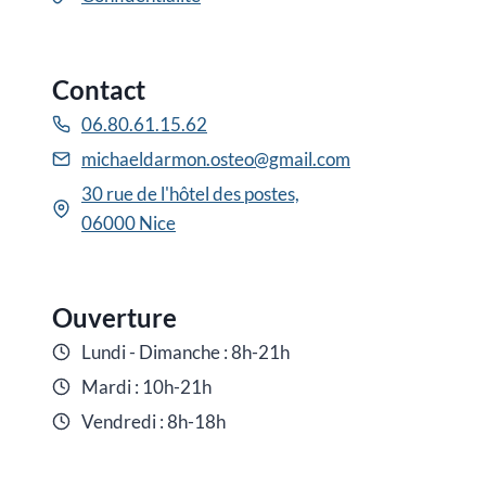
Contact
06.80.61.15.62
michaeldarmon.osteo@gmail.com
30 rue de l'hôtel des postes,
06000 Nice
Ouverture
Lundi - Dimanche : 8h-21h
Mardi : 10h-21h
Vendredi : 8h-18h