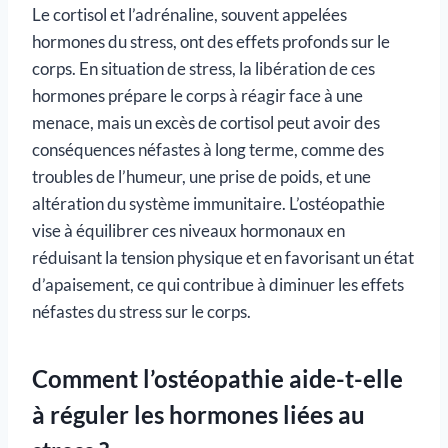
Le cortisol et l’adrénaline, souvent appelées
hormones du stress, ont des effets profonds sur le
corps. En situation de stress, la libération de ces
hormones prépare le corps à réagir face à une
menace, mais un excès de cortisol peut avoir des
conséquences néfastes à long terme, comme des
troubles de l’humeur, une prise de poids, et une
altération du système immunitaire. L’ostéopathie
vise à équilibrer ces niveaux hormonaux en
réduisant la tension physique et en favorisant un état
d’apaisement, ce qui contribue à diminuer les effets
néfastes du stress sur le corps.
Comment l’ostéopathie aide-t-elle
à réguler les hormones liées au