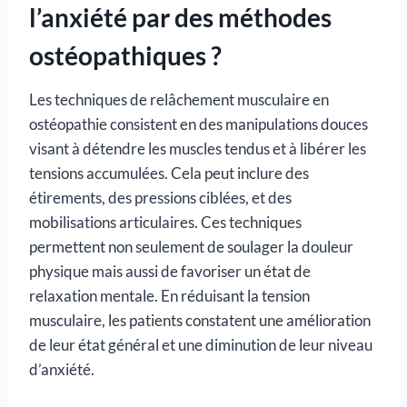
l’anxiété par des méthodes
ostéopathiques ?
Les techniques de relâchement musculaire en
ostéopathie consistent en des manipulations douces
visant à détendre les muscles tendus et à libérer les
tensions accumulées. Cela peut inclure des
étirements, des pressions ciblées, et des
mobilisations articulaires. Ces techniques
permettent non seulement de soulager la douleur
physique mais aussi de favoriser un état de
relaxation mentale. En réduisant la tension
musculaire, les patients constatent une amélioration
de leur état général et une diminution de leur niveau
d’anxiété.