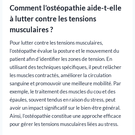
Comment l’ostéopathie aide-t-elle
à lutter contre les tensions
musculaires ?
Pour lutter contre les tensions musculaires,
l’ostéopathe évalue la posture et le mouvement du
patient afin d’identifier les zones de tension. En
utilisant des techniques spécifiques, il peut relâcher
les muscles contractés, améliorer la circulation
sanguine et promouvoir une meilleure mobilité. Par
exemple, le traitement des muscles du cou et des
épaules, souvent tendus en raison du stress, peut
avoir un impact significatif sur le bien-être général.
Ainsi, l’ostéopathie constitue une approche efficace
pour gérer les tensions musculaires liées au stress.