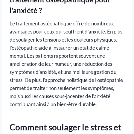
l’anxiété ?
Le traitement ostéopathique offre de nombreux
avantages pour ceux qui souffrent d’anxiété. En plus
de soulager les tensions et les douleurs physiques,
l’ostéopathie aide à instaurer un état de calme
mental. Les patients rapportent souvent une
amélioration de leur humeur, une réduction des
symptômes d’anxiété, et une meilleure gestion du
stress. De plus, l’approche holistique de l’ostéopathie
permet de traiter non seulement les symptômes,
mais aussi les causes sous-jacentes de l’anxiété,
contribuant ainsi à un bien-être durable.
Comment soulager le stress et