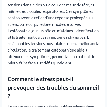
tensions dans le dos ou le cou, des maux de tête, et
même des troubles respiratoires. Ces symptômes
sont souvent le reflet d’une réponse prolongée au
stress, où le corps reste en mode de survie.
L’ostéopathie joue un rôle crucial dans l’identification
et le traitement de ces symptômes physiques. En
relâchant les tensions musculaires et en améliorant la
circulation, le traitement ostéopathique aide à
atténuer ces symptômes, permettant au patient de
mieux faire face aux défis quotidiens.
Comment le stress peut-il
provoquer des troubles du sommeil
?
Le stress est souvent un facteur déterminant dans