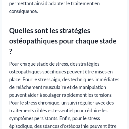
permettant ainsi d’adapter le traitement en
conséquence.
Quelles sont les stratégies
ostéopathiques pour chaque stade
?
Pour chaque stade de stress, des stratégies
ostéopathiques spécifiques peuvent être mises en
place. Pour le stress aigu, des techniques immédiates
de relâchement musculaire et de manipulation
peuvent aider à soulager rapidement les tensions.
Pour le stress chronique, un suivi régulier avec des
traitements ciblés est essentiel pour réduire les
symptômes persistants. Enfin, pour le stress
épisodique, des séances d’ostéopathie peuvent être