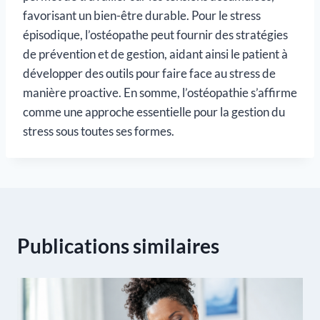
favorisant un bien-être durable. Pour le stress
épisodique, l’ostéopathe peut fournir des stratégies
de prévention et de gestion, aidant ainsi le patient à
développer des outils pour faire face au stress de
manière proactive. En somme, l’ostéopathie s’affirme
comme une approche essentielle pour la gestion du
stress sous toutes ses formes.
Publications similaires