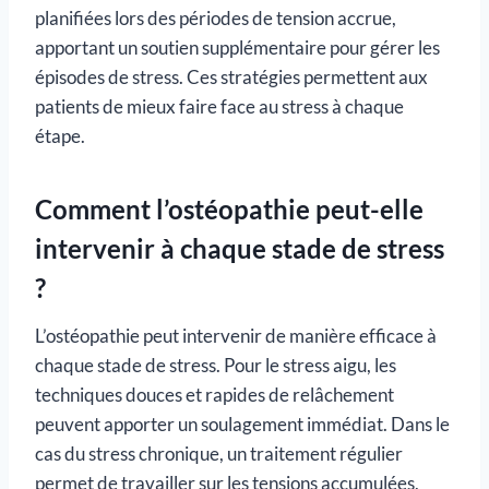
planifiées lors des périodes de tension accrue,
apportant un soutien supplémentaire pour gérer les
épisodes de stress. Ces stratégies permettent aux
patients de mieux faire face au stress à chaque
étape.
Comment l’ostéopathie peut-elle
intervenir à chaque stade de stress
?
L’ostéopathie peut intervenir de manière efficace à
chaque stade de stress. Pour le stress aigu, les
techniques douces et rapides de relâchement
peuvent apporter un soulagement immédiat. Dans le
cas du stress chronique, un traitement régulier
permet de travailler sur les tensions accumulées,