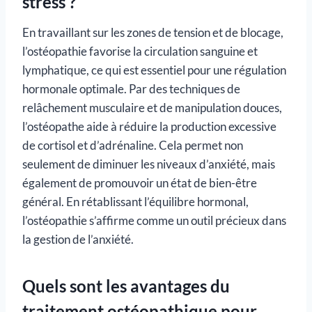
stress ?
En travaillant sur les zones de tension et de blocage,
l’ostéopathie favorise la circulation sanguine et
lymphatique, ce qui est essentiel pour une régulation
hormonale optimale. Par des techniques de
relâchement musculaire et de manipulation douces,
l’ostéopathe aide à réduire la production excessive
de cortisol et d’adrénaline. Cela permet non
seulement de diminuer les niveaux d’anxiété, mais
également de promouvoir un état de bien-être
général. En rétablissant l’équilibre hormonal,
l’ostéopathie s’affirme comme un outil précieux dans
la gestion de l’anxiété.
Quels sont les avantages du
traitement ostéopathique pour