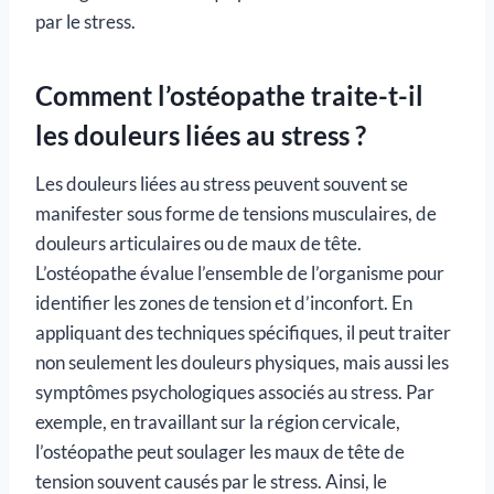
par le stress.
Comment l’ostéopathe traite-t-il
les douleurs liées au stress ?
Les douleurs liées au stress peuvent souvent se
manifester sous forme de tensions musculaires, de
douleurs articulaires ou de maux de tête.
L’ostéopathe évalue l’ensemble de l’organisme pour
identifier les zones de tension et d’inconfort. En
appliquant des techniques spécifiques, il peut traiter
non seulement les douleurs physiques, mais aussi les
symptômes psychologiques associés au stress. Par
exemple, en travaillant sur la région cervicale,
l’ostéopathe peut soulager les maux de tête de
tension souvent causés par le stress. Ainsi, le