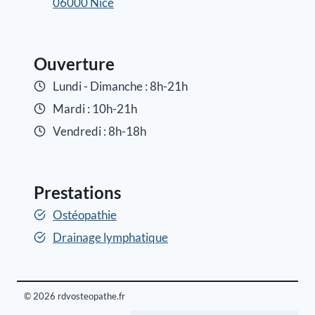
06000 Nice
Ouverture
Lundi - Dimanche : 8h-21h
Mardi : 10h-21h
Vendredi : 8h-18h
Prestations
Ostéopathie
Drainage lymphatique
© 2026 rdvosteopathe.fr