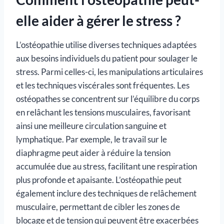
elle aider à gérer le stress ?
L’ostéopathie utilise diverses techniques adaptées
aux besoins individuels du patient pour soulager le
stress. Parmi celles-ci, les manipulations articulaires
et les techniques viscérales sont fréquentes. Les
ostéopathes se concentrent sur l’équilibre du corps
en relâchant les tensions musculaires, favorisant
ainsi une meilleure circulation sanguine et
lymphatique. Par exemple, le travail sur le
diaphragme peut aider à réduire la tension
accumulée due au stress, facilitant une respiration
plus profonde et apaisante. L’ostéopathie peut
également inclure des techniques de relâchement
musculaire, permettant de cibler les zones de
blocage et de tension qui peuvent être exacerbées