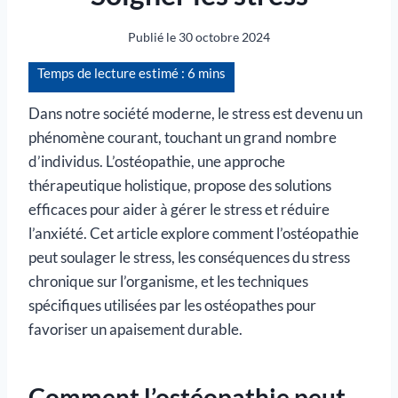
Publié le
30 octobre 2024
Dans notre société moderne, le stress est devenu un
phénomène courant, touchant un grand nombre
d’individus. L’ostéopathie, une approche
thérapeutique holistique, propose des solutions
efficaces pour aider à gérer le stress et réduire
l’anxiété. Cet article explore comment l’ostéopathie
peut soulager le stress, les conséquences du stress
chronique sur l’organisme, et les techniques
spécifiques utilisées par les ostéopathes pour
favoriser un apaisement durable.
Comment l’ostéopathie peut-