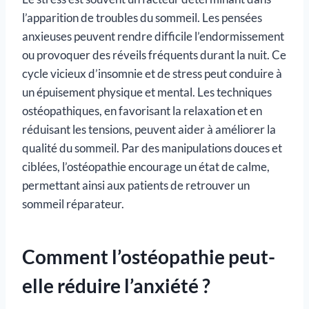
l’apparition de troubles du sommeil. Les pensées
anxieuses peuvent rendre difficile l’endormissement
ou provoquer des réveils fréquents durant la nuit. Ce
cycle vicieux d’insomnie et de stress peut conduire à
un épuisement physique et mental. Les techniques
ostéopathiques, en favorisant la relaxation et en
réduisant les tensions, peuvent aider à améliorer la
qualité du sommeil. Par des manipulations douces et
ciblées, l’ostéopathie encourage un état de calme,
permettant ainsi aux patients de retrouver un
sommeil réparateur.
Comment l’ostéopathie peut-
elle réduire l’anxiété ?