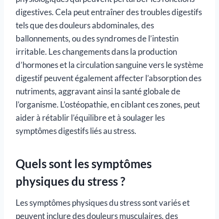
digestives. Cela peut entraîner des troubles digestifs
tels que des douleurs abdominales, des
ballonnements, ou des syndromes de l’intestin
irritable. Les changements dans la production
d’hormones et la circulation sanguine vers le système
digestif peuvent également affecter l’absorption des
nutriments, aggravant ainsi la santé globale de
l’organisme. L’ostéopathie, en ciblant ces zones, peut
aider à rétablir l’équilibre et à soulager les
symptômes digestifs liés au stress.
Quels sont les symptômes
physiques du stress ?
Les symptômes physiques du stress sont variés et
peuvent inclure des douleurs musculaires, des