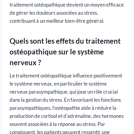
traitement ostéopathique devient un moyen efficace
de gérer les douleurs associées au stress,
contribuant à un meilleur bien-être général.
Quels sont les effets du traitement
ostéopathique sur le système
nerveux ?
Le traitement ostéopathique influence positivement
le système nerveux, en particulier le système
nerveux parasympathique, qui joue un rôle crucial
dans la gestion du stress. En favorisant les fonctions
parasympathiques, l’ostéopathie aide à réduire la
production de cortisol et d’adrénaline, des hormones
souvent associées à la réponse au stress. Par
conséquent, les patients peuvent ressentir une