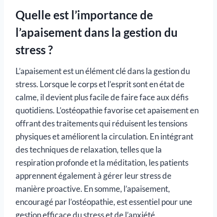
Quelle est l’importance de
l’apaisement dans la gestion du
stress ?
L’apaisement est un élément clé dans la gestion du
stress. Lorsque le corps et l’esprit sont en état de
calme, il devient plus facile de faire face aux défis
quotidiens. L’ostéopathie favorise cet apaisement en
offrant des traitements qui réduisent les tensions
physiques et améliorent la circulation. En intégrant
des techniques de relaxation, telles que la
respiration profonde et la méditation, les patients
apprennent également à gérer leur stress de
manière proactive. En somme, l’apaisement,
encouragé par l’ostéopathie, est essentiel pour une
gestion efficace du stress et de l’anxiété.