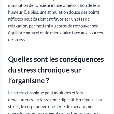
diminution de l’anxiété et une amélioration de leur
humeur. De plus, une stimulation douce des points
réflexes peut également favoriser un état de
relaxation, permettant au corps de retrouver son
équilibre naturel et de mieux faire face aux sources
de stress.
Quelles sont les conséquences
du stress chronique sur
l’organisme ?
Le stress chronique peut avoir des effets
dévastateurs sur le système digestif. En réponse au
stress, le corps active une série de mécanismes
physiologiques qui peuvent perturber les fonctions