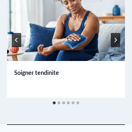
Soigner tendinite