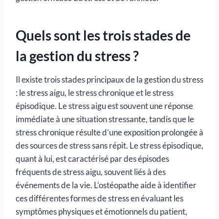
Quels sont les trois stades de
la gestion du stress ?
Il existe trois stades principaux de la gestion du stress
: le stress aigu, le stress chronique et le stress
épisodique. Le stress aigu est souvent une réponse
immédiate à une situation stressante, tandis que le
stress chronique résulte d’une exposition prolongée à
des sources de stress sans répit. Le stress épisodique,
quant à lui, est caractérisé par des épisodes
fréquents de stress aigu, souvent liés à des
événements de la vie. L’ostéopathe aide à identifier
ces différentes formes de stress en évaluant les
symptômes physiques et émotionnels du patient,