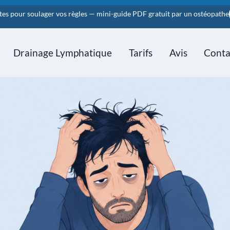
tes pour soulager vos règles — mini-guide PDF gratuit par un ostéopathe
Drainage Lymphatique
Tarifs
Avis
Conta