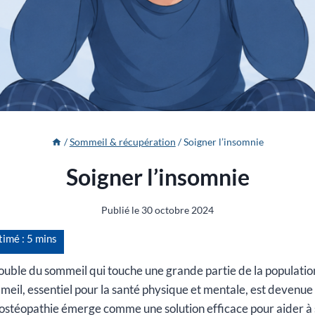
/
Sommeil & récupération
/
Soigner l’insomnie
Soigner l’insomnie
Publié le
30 octobre 2024
rouble du sommeil qui touche une grande partie de la populati
eil, essentiel pour la santé physique et mentale, est devenue
’ostéopathie émerge comme une solution efficace pour aider à