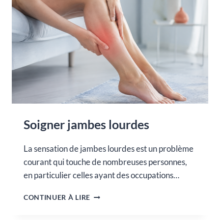
Soigner jambes lourdes
La sensation de jambes lourdes est un problème
courant qui touche de nombreuses personnes,
en particulier celles ayant des occupations…
SOIGNER
CONTINUER À LIRE
JAMBES
LOURDES