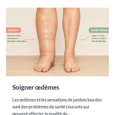
Soigner œdèmes
Les œdèmes et les sensations de jambes lourdes
sont des problèmes de santé courants qui
peuvent affecter la qualité de…