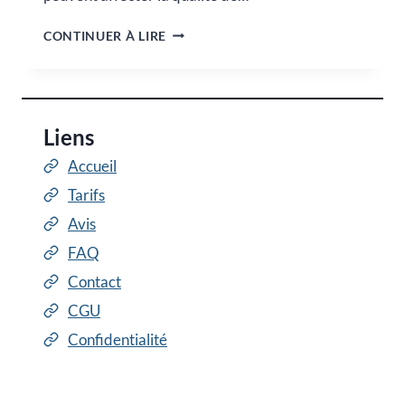
SOIGNER
CONTINUER À LIRE
ŒDÈMES
Liens
Accueil
Tarifs
Avis
FAQ
Contact
CGU
Confidentialité