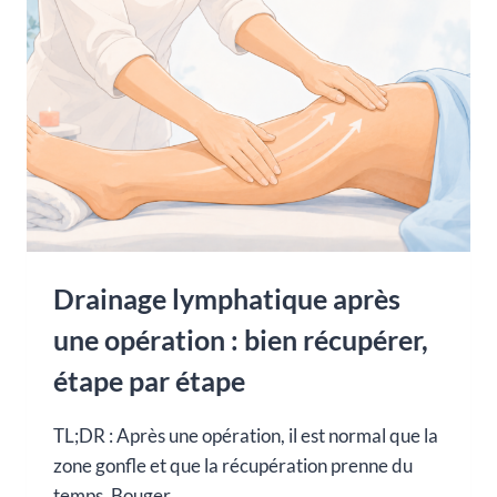
?
Drainage lymphatique après
une opération : bien récupérer,
étape par étape
TL;DR : Après une opération, il est normal que la
zone gonfle et que la récupération prenne du
temps. Bouger…