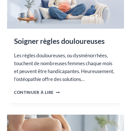
Soigner règles douloureuses
Les règles douloureuses, ou dysménorrhées,
touchent de nombreuses femmes chaque mois
et peuvent être handicapantes. Heureusement,
l’ostéopathie offre des solutions…
SOIGNER
CONTINUER À LIRE
RÈGLES
DOULOUREUSES