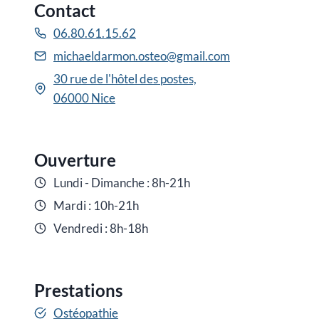
Contact
06.80.61.15.62
michaeldarmon.osteo@gmail.com
30 rue de l'hôtel des postes,
06000 Nice
Ouverture
Lundi - Dimanche : 8h-21h
Mardi : 10h-21h
Vendredi : 8h-18h
Prestations
Ostéopathie